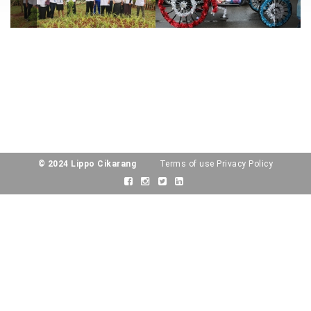
© 2024 Lippo Cikarang
Terms of use
Privacy Policy